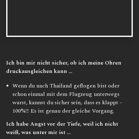
Ich bin mir nicht sicher, ob ich meine Ohren
druckausgleichen kann …
Wenn du nach Thailand geflogen bist oder
schon einmal mit dem Flugzeug unterwegs
warst, kannst du sicher sein, dass es klappt –
100%!!! Es ist genau der gleiche Vorgang.
Ich habe Angst vor der Tiefe, weil ich nicht
weiß, was unter mir ist …