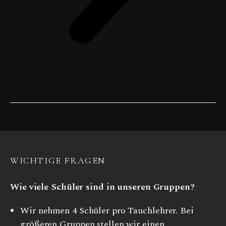
WICHTIGE FRAGEN
Wie viele Schüler sind in unseren Gruppen?
Wir nehmen 4 Schüler pro Tauchlehrer. Bei
größeren Gruppen stellen wir einen