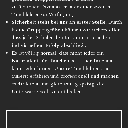
zusätzlichen Divemaster oder einen zweiten
Tauchlehrer zur Verfügung.
Sicherheit steht bei uns an erster Stelle.
Durch
kleine Gruppengrößen können wir sicherstellen,
dass jeder Schüler den Kurs mit maximalem
individuellem Erfolg abschließt.
Es ist völlig normal, dass nicht jeder ein
Naturtalent fürs Tauchen ist – aber Tauchen
kann jeder lernen! Unsere Tauchlehrer sind
äußerst erfahren und professionell und machen
es dir leicht und gleichzeitig spaßig, die
Unterwasserwelt zu entdecken.