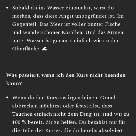
Sobald du ins Wasser eintauchst, wirst du
merken, dass diese Angst unbegründet ist. Im
Gegenteil: Das Meer ist voller bunter Fische
und wunderschöner Korallen. Und das Atmen
unter Wasser ist genauso einfach wie an der
Oberfläche. 🌊
Was passiert, wenn ich den Kurs nicht beenden
kann?
Wenn du den Kurs aus irgendeinem Grund
abbrechen möchtest oder feststellst, dass
Tauchen einfach nicht dein Ding ist, sind wir zu
100 % bereit, dir zu helfen. Du bezahlst nur für
die Teile des Kurses, die du bereits absolviert