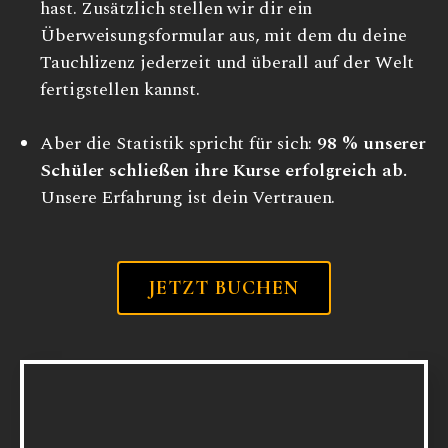
hast. Zusätzlich stellen wir dir ein
Überweisungsformular aus, mit dem du deine
Tauchlizenz jederzeit und überall auf der Welt
fertigstellen kannst.
Aber die Statistik spricht für sich:
98 % unserer
Schüler schließen ihre Kurse erfolgreich ab.
Unsere Erfahrung ist dein Vertrauen.
JETZT BUCHEN