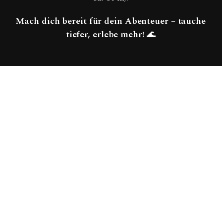
Mach dich bereit für dein Abenteuer – tauche
tiefer, erlebe mehr!
🌊