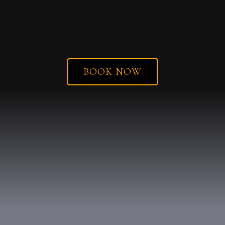
BOOK NOW