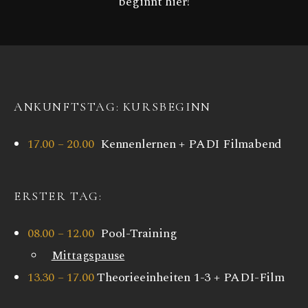
beginnt hier!
ANKUNFTSTAG: KURSBEGINN
17.00 – 20.00
Kennenlernen + PADI Filmabend
ERSTER TAG:
08.00 – 12.00
Pool-Training
Mittagspause
13.30 – 17.00
Theorieeinheiten 1-3 + PADI-Film