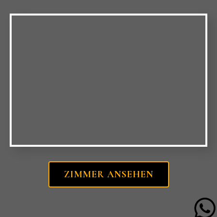
ZIMMER ANSEHEN