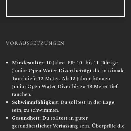
VORAUSSETZUNGEN
Mindestalter
: 10 Jahre. Für 10- bis 11-Jährige
(Junior Open Water Diver) beträgt die maximale
Tauchtiefe 12 Meter. Ab 12 Jahren können
Junior Open Water Diver bis zu 18 Meter tief
tauchen.
Schwimmfähigkeit
: Du solltest in der Lage
sein, zu schwimmen.
Gesundheit
: Du solltest in guter
gesundheitlicher Verfassung sein. Überprüfe die