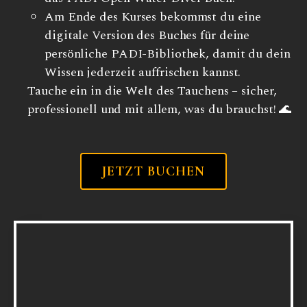
Am Ende des Kurses bekommst du eine
digitale Version des Buches für deine
persönliche PADI-Bibliothek, damit du dein
Wissen jederzeit auffrischen kannst.
Tauche ein in die Welt des Tauchens – sicher,
professionell und mit allem, was du brauchst! 🌊
JETZT BUCHEN