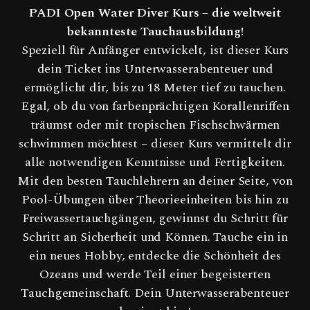
PADI Open Water Diver Kurs – die weltweit
bekannteste Tauchausbildung!
Speziell für Anfänger entwickelt, ist dieser Kurs
dein Ticket ins Unterwasserabenteuer und
ermöglicht dir, bis zu 18 Meter tief zu tauchen.
Egal, ob du von farbenprächtigen Korallenriffen
träumst oder mit tropischen Fischschwärmen
schwimmen möchtest – dieser Kurs vermittelt dir
alle notwendigen Kenntnisse und Fertigkeiten.
Mit den besten Tauchlehrern an deiner Seite, von
Pool-Übungen über Theorieeinheiten bis hin zu
Freiwassertauchgängen, gewinnst du Schritt für
Schritt an Sicherheit und Können. Tauche ein in
ein neues Hobby, entdecke die Schönheit des
Ozeans und werde Teil einer begeisterten
Tauchgemeinschaft. Dein Unterwasserabenteuer