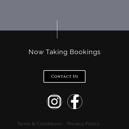
Now Taking Bookings
Contact Us
Terms & Conditions
Privacy Policy