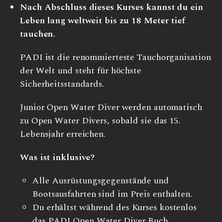
Nach Abschluss dieses Kurses kannst du ein
Leben lang weltweit bis zu 18 Meter tief
tauchen.
PADI ist die renommierteste Tauchorganisation
der Welt und steht für höchste
Sicherheitsstandards.
Junior Open Water Diver werden automatisch
zu Open Water Divers, sobald sie das 15.
Lebensjahr erreichen.
Was ist inklusive?
Alle Ausrüstungsgegenstände und
Bootsausfahrten sind im Preis enthalten.
Du erhältst während des Kurses kostenlos
das PADI Open Water Diver Buch.