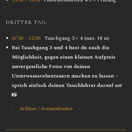
DRITTER TAG:
07.30 – 12.00
Tauchgang 3 + 4 (max. 18 m)
Bei Tauchgang 3 und 4 hast du auch die
Möglichkeit, gegen einen kleinen Aufpreis
unvergessliche Fotos von deinen
Unterwasserabenteuern machen zu lassen –
sprich einfach deinen Tauchlehrer darauf an!
📸
– Schluss / Sonnenbaden –